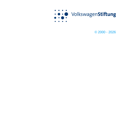
© 2000 - 2026