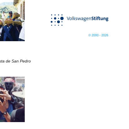
© 2000 - 2026
esta de San Pedro