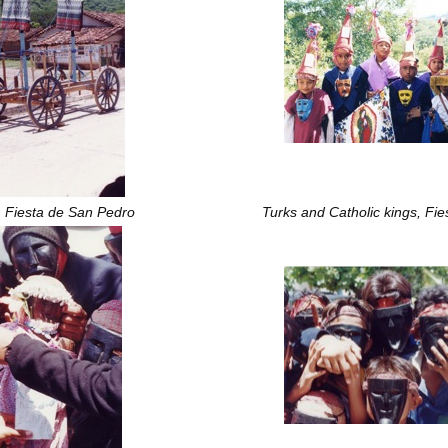
, Fiesta de San Pedro
Turks and Catholic kings, Fi