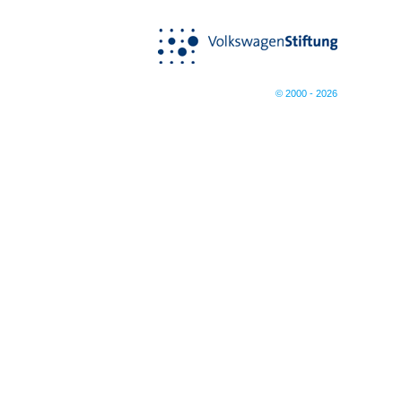
© 2000 - 2026