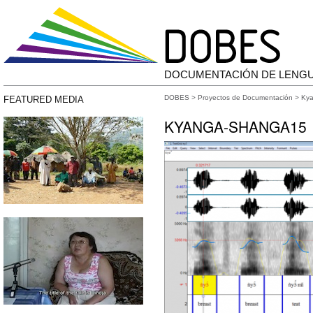
DOCUMENTACIÓN DE LENG
DOBES
>
Proyectos de Documentación
>
Ky
FEATURED MEDIA
KYANGA-SHANGA15