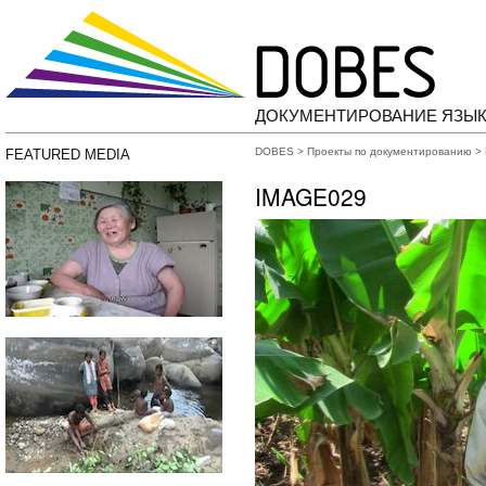
ДОКУМЕНТИРОВАНИЕ ЯЗЫК
DOBES
>
Проекты по документированию
>
FEATURED MEDIA
IMAGE029