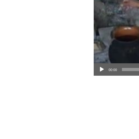
00:00