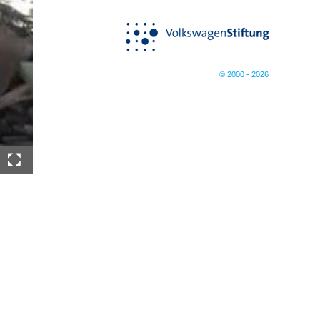
© 2000 - 2026