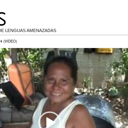
DE LENGUAS AMENAZADAS
4 (VIDEO)