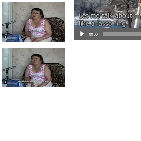
00:00