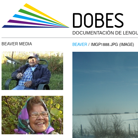
DOCUMENTACIÓN DE LENG
BEAVER
/ IMGP1888.JPG (IMAGE)
BEAVER MEDIA