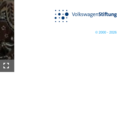
© 2000 - 2026