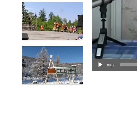
00:00