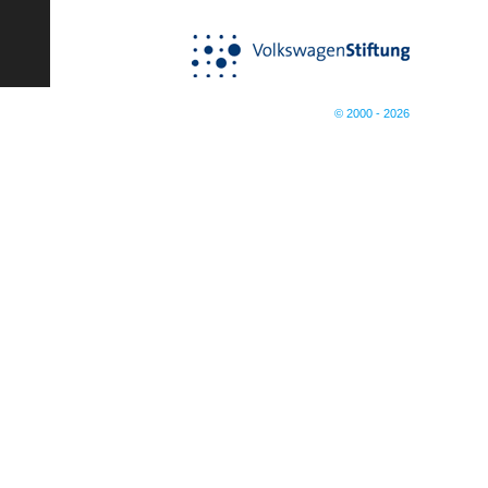
© 2000 - 2026