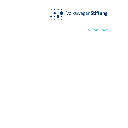
© 2000 - 2026