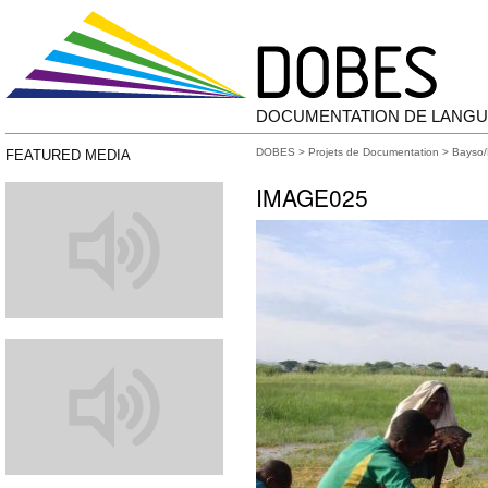
DOCUMENTATION DE LANGU
DOBES
>
Projets de Documentation
>
Bayso/
FEATURED MEDIA
IMAGE025