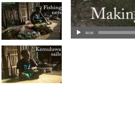
00:00