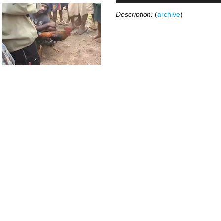
Description:
(
archive
)